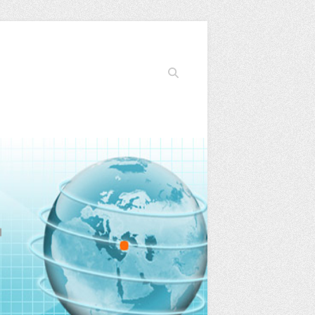
Search