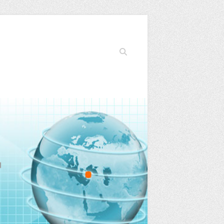
Search