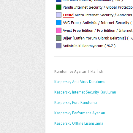
Kurulum ve Ayarlar Tıkla İndir.
Kaspersky Anti-Virus Kurulumu
Kaspersky Internet Security Kurulumu
Kaspersky Pure Kurulumu
Kaspersky Performans Ayarları
Kaspersky Offline Lisanslama