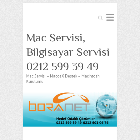
Search
Mac Servisi,
Bilgisayar Servisi
0212 599 39 49
Mac Servisi – MacosX Destek – Macintosh
Kurulumu